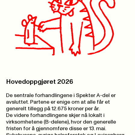
Hovedoppgjøret 2026
De sentrale forhandlingene i Spekter A-del er
avsluttet. Partene er enige om at alle får et
generelt tillegg på 12.675 kroner per år.
De videre forhandlingene skjer nå lokalt i
virksomhetene (B-delene), hvor den generelle
fristen for å gjennomføre disse er 13. mai.