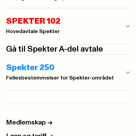
SPEKTER 102
Hovedavtale Spekter
Gå til Spekter A-del avtale
Spekter 250
Fellesbestemmelser for Spekter-området
Medlemskap
->