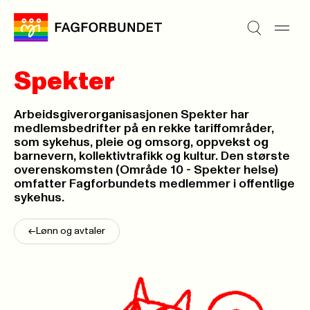
Spekter
Arbeidsgiverorganisasjonen Spekter har
medlemsbedrifter på en rekke tariffområder,
som sykehus, pleie og omsorg, oppvekst og
barnevern, kollektivtrafikk og kultur. Den største
overenskomsten (Område 10 - Spekter helse)
omfatter Fagforbundets medlemmer i offentlige
sykehus.
<-
Lønn og avtaler