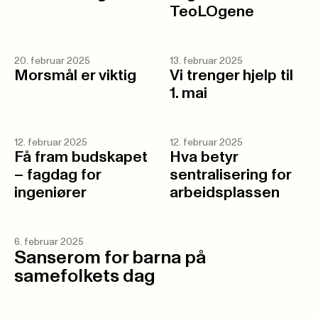
TeoLOgene
20. februar 2025
13. februar 2025
Morsmål er viktig
Vi trenger hjelp til
1. mai
12. februar 2025
12. februar 2025
Få fram budskapet
Hva betyr
– fagdag for
sentralisering for
ingeniører
arbeidsplassen
6. februar 2025
Sanserom for barna på
samefolkets dag