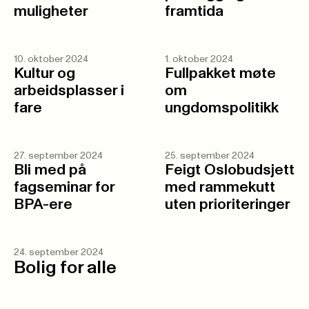
muligheter
framtida
10. oktober 2024
1. oktober 2024
Kultur og
Fullpakket møte
arbeidsplasser i
om
fare
ungdomspolitikk
27. september 2024
25. september 2024
Bli med på
Feigt Oslobudsjett
fagseminar for
med rammekutt
BPA-ere
uten prioriteringer
24. september 2024
Bolig for alle