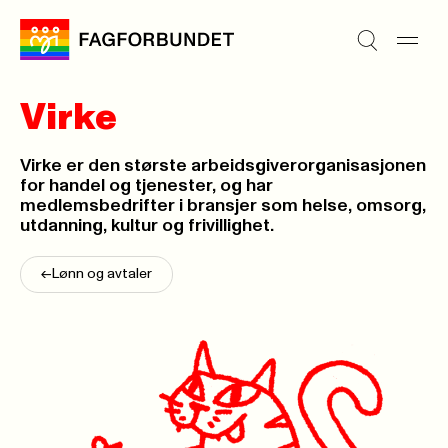
Virke
Virke er den største arbeidsgiverorganisasjonen
for handel og tjenester, og har
medlemsbedrifter i bransjer som helse, omsorg,
utdanning, kultur og frivillighet.
<-
Lønn og avtaler