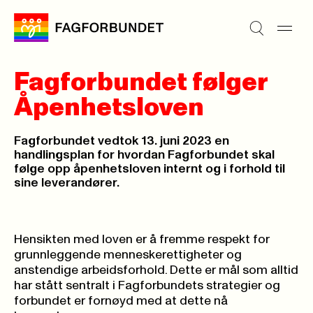
Fagforbundet følger
Åpenhetsloven
Fagforbundet vedtok 13. juni 2023 en
handlingsplan for hvordan Fagforbundet skal
følge opp åpenhetsloven internt og i forhold til
sine leverandører.
Hensikten med loven er å fremme respekt for
grunnleggende menneskerettigheter og
anstendige arbeidsforhold. Dette er mål som alltid
har stått sentralt i Fagforbundets strategier og
forbundet er fornøyd med at dette nå