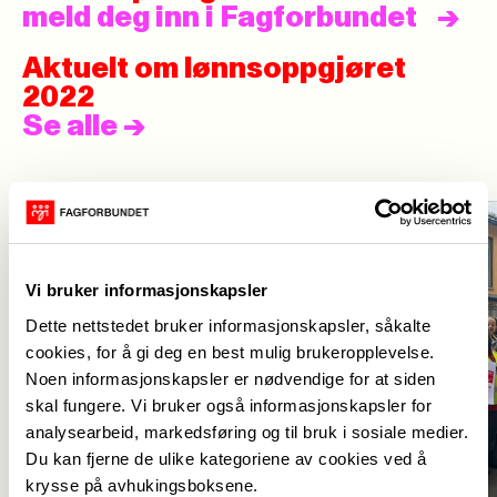
meld deg inn i Fagforbundet
Aktuelt om lønnsoppgjøret
2022
Se alle
->
Vi bruker informasjonskapsler
Dette nettstedet bruker informasjonskapsler, såkalte
cookies, for å gi deg en best mulig brukeropplevelse.
Noen informasjonskapsler er nødvendige for at siden
skal fungere. Vi bruker også informasjonskapsler for
analysearbeid, markedsføring og til bruk i sosiale medier.
Du kan fjerne de ulike kategoriene av cookies ved å
krysse på avhukingsboksene.