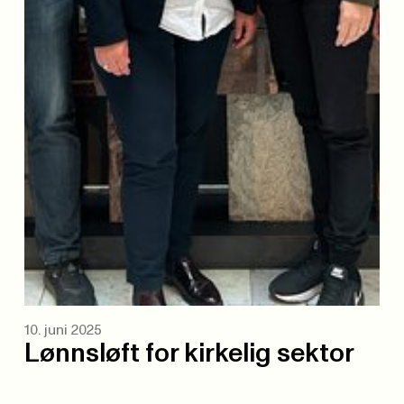
10. juni 2025
Lønnsløft for kirkelig sektor