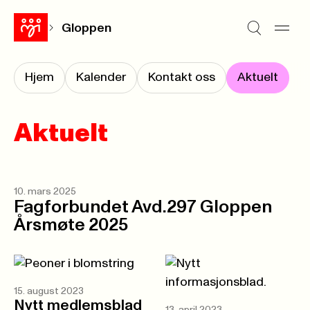
Gloppen
Hjem
Kalender
Kontakt oss
Aktuelt
Aktuelt
10. mars 2025
Fagforbundet Avd.297 Gloppen
Årsmøte 2025
15. august 2023
Nytt medlemsblad