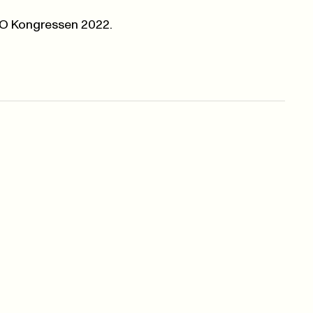
LO Kongressen 2022.