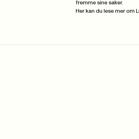
fremme sine saker.
Her kan du lese mer om 