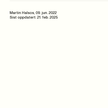
Martin Halsos
,
09. jun. 2022
Sist oppdatert: 21. feb. 2025