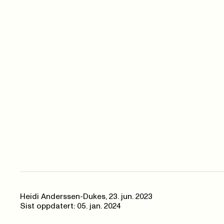
Heidi Anderssen-Dukes
,
23. jun. 2023
Sist oppdatert: 05. jan. 2024