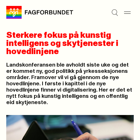
Sterkere fokus på kunstig
intelligens og skytjenester i
hovedlinjene
Landskonferansen ble avholdt siste uke og det
er kommet ny, god politikk på yrkesseksjonens
områder. Framover vil vi gå gjennom de nye
hovedlinjene. I første i kapittel i de nye
hovedlinjene finner vi digitalisering. Her er det et
nytt fokus på kunstig intelligens og en offentlig
eid skytjeneste.