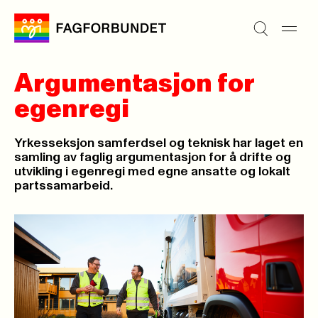
Argumentasjon for
egenregi
Yrkesseksjon samferdsel og teknisk har laget en
samling av faglig argumentasjon for å drifte og
utvikling i egenregi med egne ansatte og lokalt
partssamarbeid.