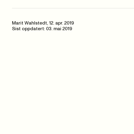
Marit Wahlstedt,
12. apr. 2019
Sist oppdatert: 03. mai 2019