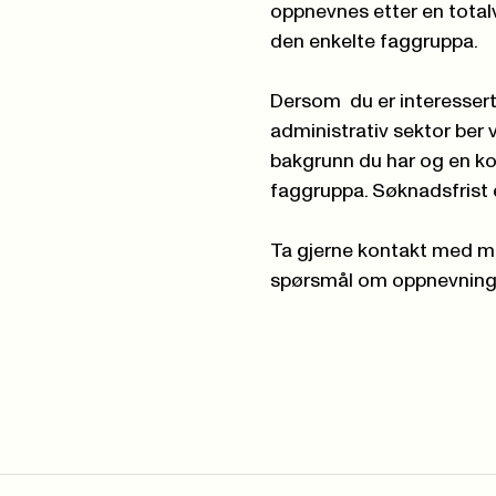
oppnevnes etter en total
den enkelte faggruppa.
Dersom du er interessert 
administrativ sektor ber v
bakgrunn du har og en ko
faggruppa. Søknadsfrist 
Ta gjerne kontakt med
m
spørsmål om oppnevning