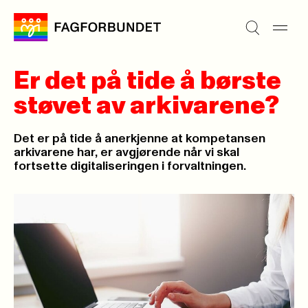
Er det på tide å børste
støvet av arkivarene?
Det er på tide å anerkjenne at kompetansen
arkivarene har, er avgjørende når vi skal
fortsette digitaliseringen i forvaltningen.