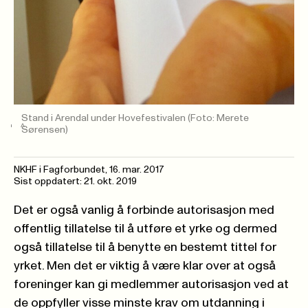
Stand i Arendal under Hovefestivalen
(Foto: Merete
Sørensen)
NKHF i Fagforbundet,
16. mar. 2017
Sist oppdatert: 21. okt. 2019
Det er også vanlig å forbinde autorisasjon med
offentlig tillatelse til å utføre et yrke og dermed
også tillatelse til å benytte en bestemt tittel for
yrket. Men det er viktig å være klar over at også
foreninger kan gi medlemmer autorisasjon ved at
de oppfyller visse minste krav om utdanning i