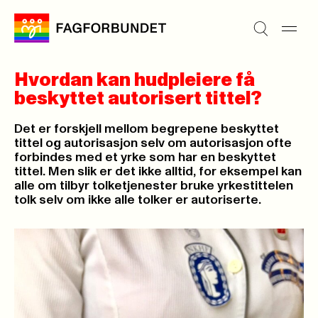
Hvordan kan hudpleiere få
beskyttet autorisert tittel?
Det er forskjell mellom begrepene beskyttet
tittel og autorisasjon selv om autorisasjon ofte
forbindes med et yrke som har en beskyttet
tittel. Men slik er det ikke alltid, for eksempel kan
alle om tilbyr tolketjenester bruke yrkestittelen
tolk selv om ikke alle tolker er autoriserte.