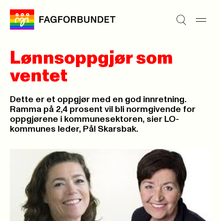
Lønnsoppgjør som
ventet
Dette er et oppgjør med en god innretning.
Ramma på 2,4 prosent vil bli normgivende for
oppgjørene i kommunesektoren, sier LO-
kommunes leder, Pål Skarsbak.