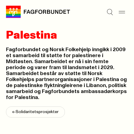
Palestina
Fagforbundet og Norsk Folkehjelp inngikk i 2009
et samarbeid til støtte for palestinere i
Midtøsten. Samarbeidet er nå i sin femte
periode og varer fram til landsmøtet i 2029.
Samarbeidet består av støtte til Norsk
Folkehjelps partnerorganisasjoner i Palestina og
de palestinske flyktningleirene i Libanon, politisk
samarbeid og Fagforbundets ambassadørkorps
for Palestina.
<-
Solidaritetsprosjekter