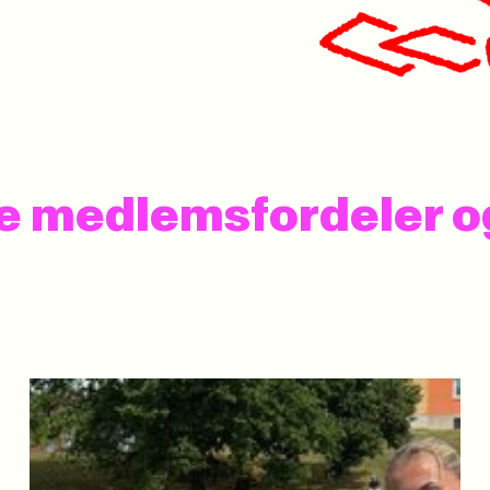
 se medlemsfordeler 