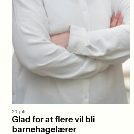
23. juli
Glad for at flere vil bli
barnehagelærer