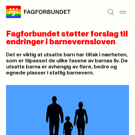
Fagforbundet støtter forslag til
endringer i barnevernsloven
Det er viktig at utsatte barn har tiltak i nærheten,
som er tilpasset de ulike fasene av barnas liv. De
utsatte barna er avhengig av flere, bedre og
egnede plasser i statlig barnevern.