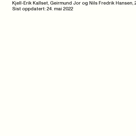
Kjell-Erik Kallset, Geirmund Jor og Nils Fredrik Hansen
,
Sist oppdatert: 24. mai 2022