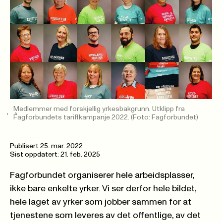
Medlemmer med forskjellig yrkesbakgrunn. Utklipp fra
Fagforbundets tariffkampanje 2022.
(Foto: Fagforbundet)
Publisert
25. mar. 2022
Sist oppdatert: 21. feb. 2025
Fagforbundet organiserer hele arbeidsplasser,
ikke bare enkelte yrker. Vi ser derfor hele bildet,
hele laget av yrker som jobber sammen for at
tjenestene som leveres av det offentlige, av det