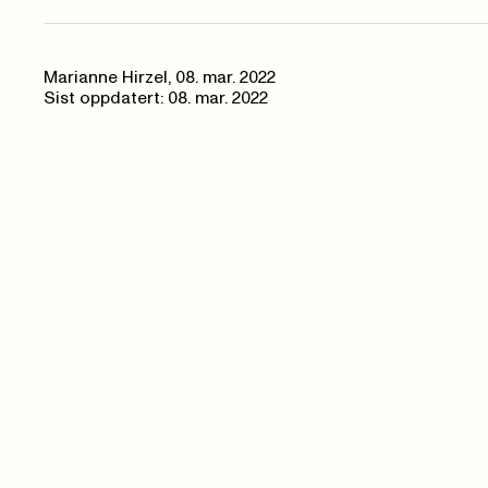
Marianne Hirzel
,
08. mar. 2022
Sist oppdatert: 08. mar. 2022