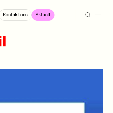
Kontakt oss
Aktuelt
l