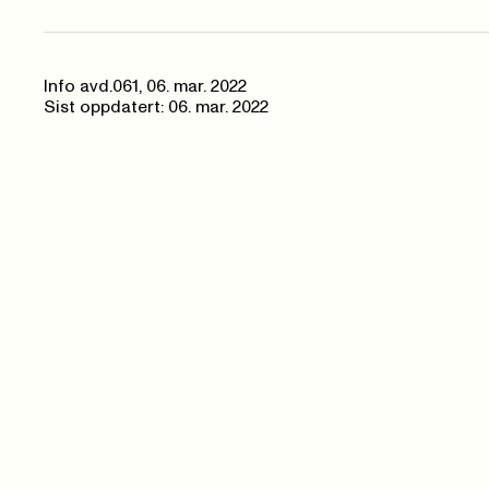
Info avd.061
,
06. mar. 2022
Sist oppdatert: 06. mar. 2022