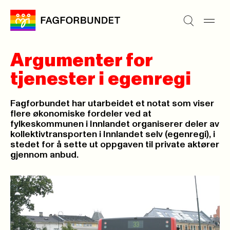
Argumenter for
tjenester i egenregi
Fagforbundet har utarbeidet et notat som viser
flere økonomiske fordeler ved at
fylkeskommunen i Innlandet organiserer deler av
kollektivtransporten i Innlandet selv (egenregi), i
stedet for å sette ut oppgaven til private aktører
gjennom anbud.