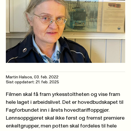
Martin Halsos
,
03. feb. 2022
Sist oppdatert: 21. feb. 2025
Filmen skal få fram yrkesstoltheten og vise fram
hele laget i arbeidslivet. Det er hovedbudskapet til
Fagforbundet inn i årets hovedtariffoppgjør.
Lønnsoppgjøret skal ikke først og fremst premiere
enkeltgrupper, men potten skal fordeles til hele