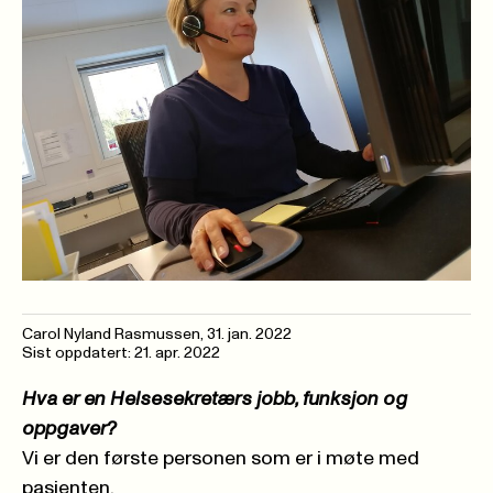
Carol Nyland Rasmussen
,
31. jan. 2022
Sist oppdatert: 21. apr. 2022
Hva er en Helsesekretærs jobb, funksjon og
oppgaver?
Vi er den første personen som er i møte med
pasienten.