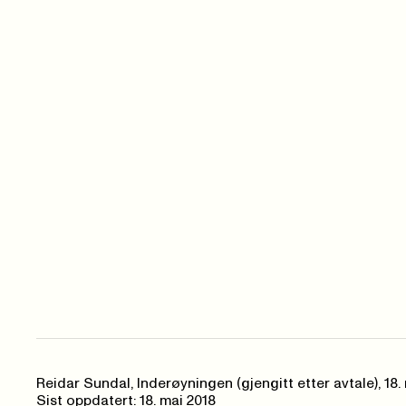
Reidar Sundal, Inderøyningen (gjengitt etter avtale),
18.
Sist oppdatert: 18. mai 2018