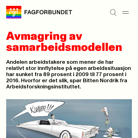
Avmagring av
samarbeidsmodellen
Andelen arbeidstakere som mener de har
relativt stor innflytelse på egen arbeidssituasjon
har sunket fra 89 prosent i 2009 til 77 prosent i
2016. Hvorfor er det slik, spør Bitten Nordrik fra
Arbeidsforskningsinstituttet.