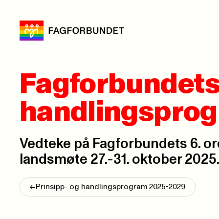
Fagforbundets
handlingsprog
Vedteke på Fagforbundets 6. o
landsmøte 27.-31. oktober 2025
<-
Prinsipp- og handlingsprogram 2025-2029