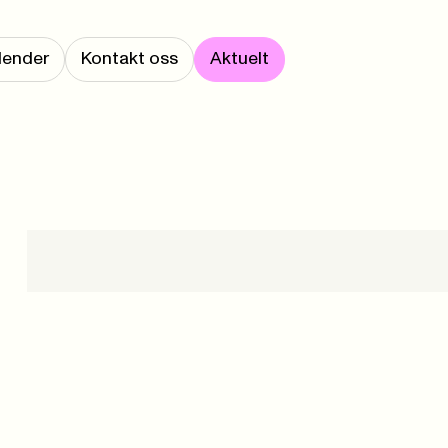
lender
Kontakt oss
Aktuelt