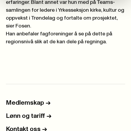
erfaringer. Blant annet var hun med på Teams-
samlingen for ledere i Yrkesseksjon kirke, kultur og
oppvekst i Trøndelag og fortalte om prosjektet,
sier Fosen.
Han anbefaler fagforeninger å se på dette på
regionsnivå slik at de kan dele på regninga.
Medlemskap
->
Lønn og tariff
->
Kontakt oss
->