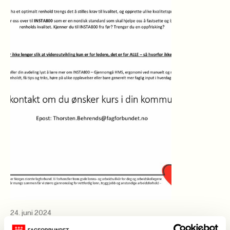
24. juni 2024
INSTA800