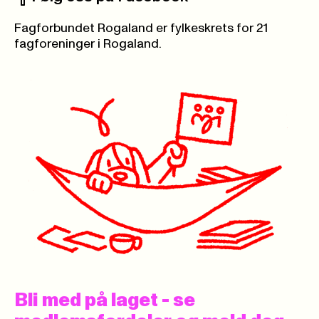
Facebook:
Fagforbundet Rogaland er fylkeskrets for 21
fagforeninger i Rogaland.
Bli med på laget - se