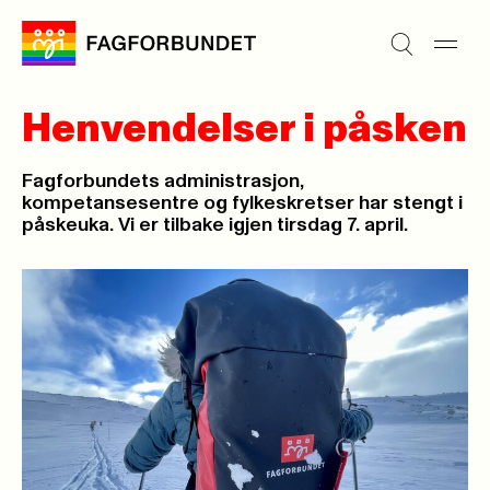
Henvendelser i påsken
Fagforbundets administrasjon,
kompetansesentre og fylkeskretser har stengt i
påskeuka. Vi er tilbake igjen tirsdag 7. april.