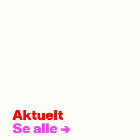
Aktuelt
Se alle
->