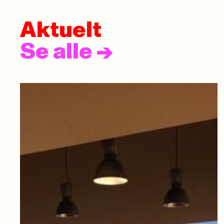
Aktuelt
Se alle
->