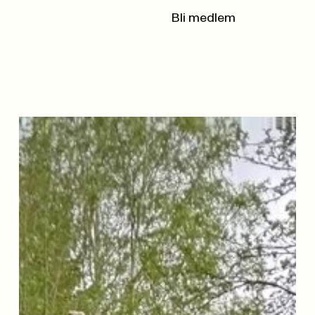
Bli medlem