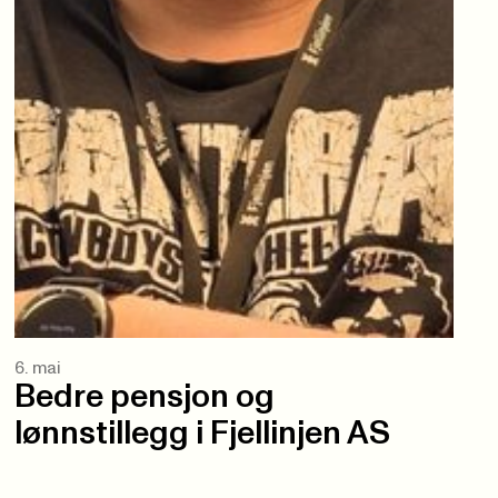
6. mai
Bedre pensjon og
lønnstillegg i Fjellinjen AS