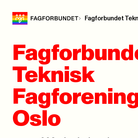
Fagforbundet Tekn
Fagforbund
Teknisk
Fagforening
Oslo