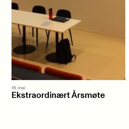
18. mai
Ekstraordinært Årsmøte