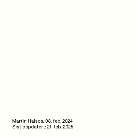
Martin Halsos
,
08. feb. 2024
Sist oppdatert: 21. feb. 2025