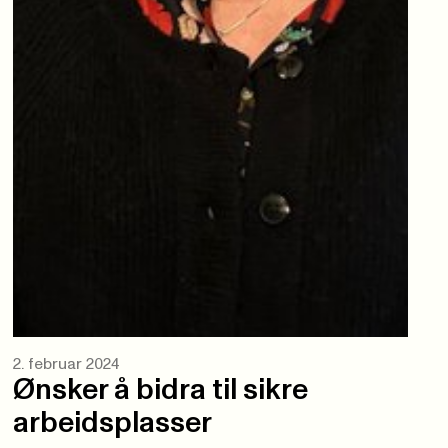
2. februar 2024
Ønsker å bidra til sikre
arbeidsplasser