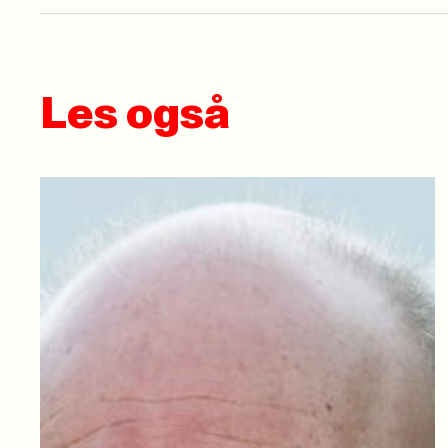
Les også