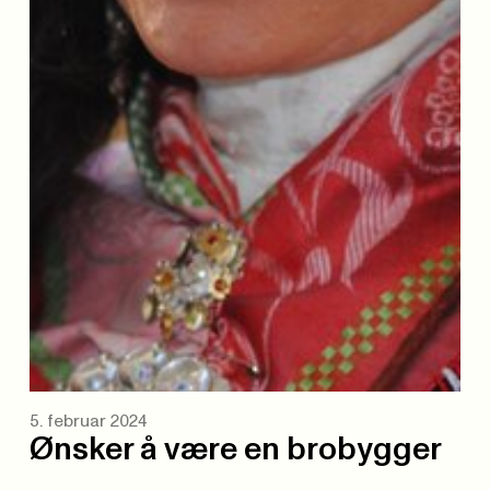
5. februar 2024
Ønsker å være en brobygger