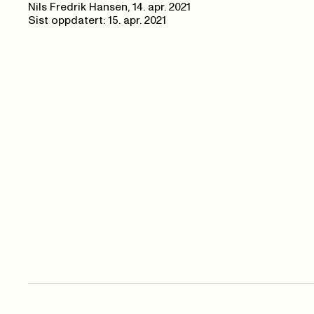
Nils Fredrik Hansen,
14. apr. 2021
Sist oppdatert: 15. apr. 2021