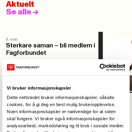
Aktuelt
Se alle
->
6. mai
Sterkare saman – bli medlem i
Fagforbundet
Vi bruker informasjonskapsler
Dette nettstedet bruker informasjonskapsler, såkalte
10. desember
cookies, for å gi deg en best mulig brukeropplevelse.
Årsmøte
Noen informasjonskapsler er nødvendige for at siden
skal fungere. Vi bruker også informasjonskapsler for
analysearbeid, markedsføring og til bruk i sosiale medier.
Aktuelt