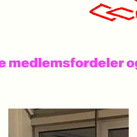
 se medlemsfordeler 