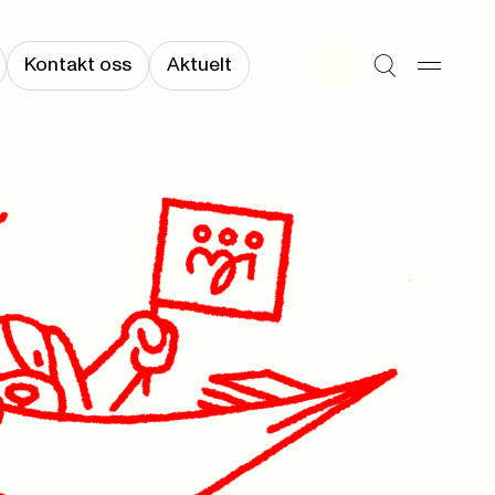
Kontakt oss
Aktuelt