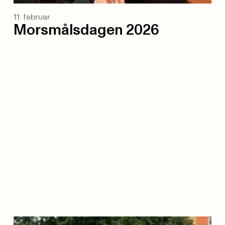
11. februar
Morsmålsdagen 2026