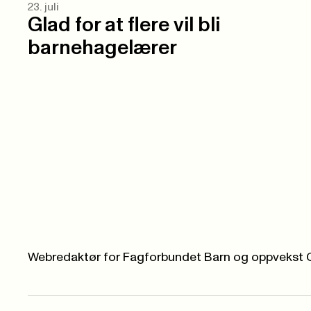
23. juli
Glad for at flere vil bli
barnehagelærer
Webredaktør for Fagforbundet Barn og oppvekst 