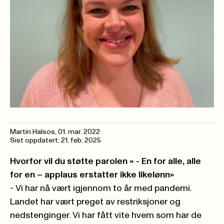
Martin Halsos
,
01. mar. 2022
Sist oppdatert: 21. feb. 2025
Hvorfor vil du støtte parolen « - En for alle, alle
for en – applaus erstatter ikke likelønn»
- Vi har nå vært igjennom to år med pandemi.
Landet har vært preget av restriksjoner og
nedstenginger. Vi har fått vite hvem som har de