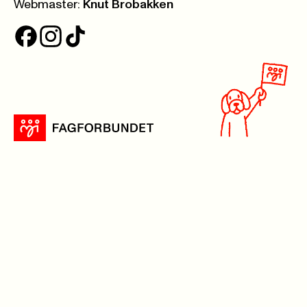
Webmaster:
Knut Brobakken