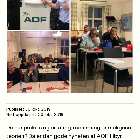
Publisert
30. okt. 2019
Sist oppdatert: 30. okt. 2019
Du har praksis og erfaring, men mangler muligens
teorien? Da er den gode nyheten at AOF tilbyr