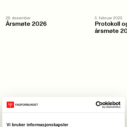
26. desember
5. februar 2025
Årsmøte 2026
Protokoll o
årsmøte 2
Vi bruker informasjonskapsler