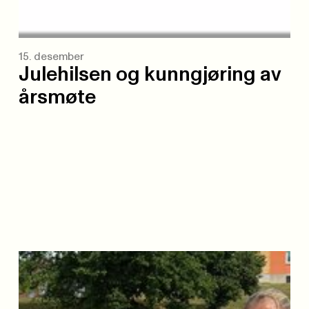
15. desember
Julehilsen og kunngjøring av
årsmøte