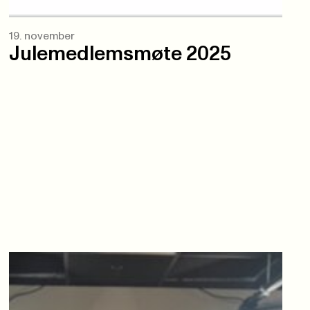
19. november
Julemedlemsmøte 2025