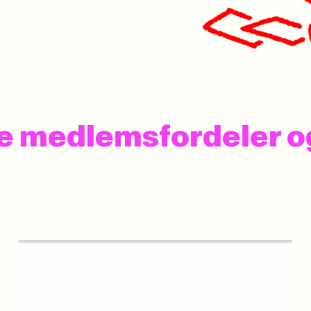
 se medlemsfordeler 