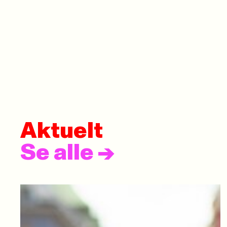
Aktuelt
Se alle
->