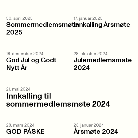
30. april 2025
17. januar 2025
Sommermedlemsmøte
Innkalling Årsmøte
2025
18. desember 2024
28. oktober 2024
God Jul og Godt
Julemedlemsmøte
Nytt År
2024
21. mai 2024
Innkalling til
sommermedlemsmøte 2024
28. mars 2024
23. januar 2024
GOD PÅSKE
Årsmøte 2024