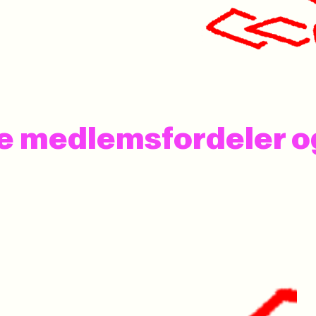
 se medlemsfordeler 