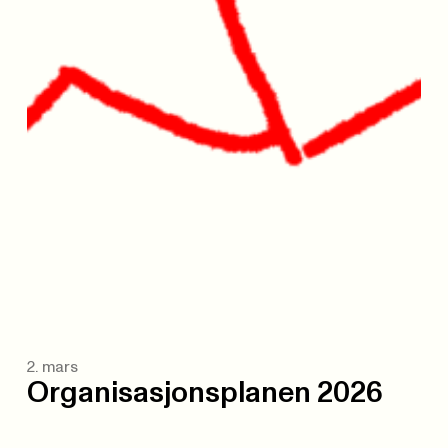
2. mars
Organisasjonsplanen 2026