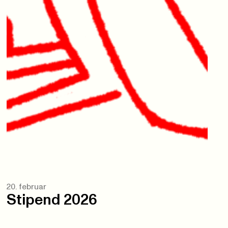
20. februar
Stipend 2026