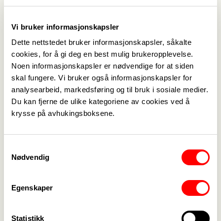
Vi bruker informasjonskapsler
Dette nettstedet bruker informasjonskapsler, såkalte
cookies, for å gi deg en best mulig brukeropplevelse.
Noen informasjonskapsler er nødvendige for at siden
skal fungere. Vi bruker også informasjonskapsler for
analysearbeid, markedsføring og til bruk i sosiale medier.
Du kan fjerne de ulike kategoriene av cookies ved å
krysse på avhukingsboksene.
Samtykkevalg
Nødvendig
Egenskaper
Aktuelt
Statistikk