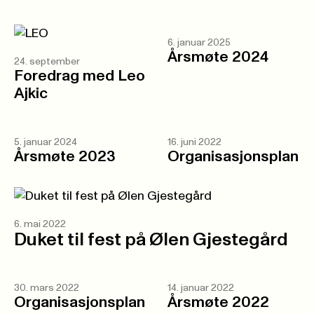
6. januar 2025
Årsmøte 2024
24. september
Foredrag med Leo
Ajkic
5. januar 2024
16. juni 2022
Årsmøte 2023
Organisasjonsplan
6. mai 2022
Duket til fest på Ølen Gjestegård
30. mars 2022
14. januar 2022
Organisasjonsplan
Årsmøte 2022