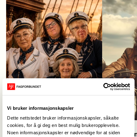
Vi bruker informasjonskapsler
Dette nettstedet bruker informasjonskapsler, såkalte
cookies, for å gi deg en best mulig brukeropplevelse.
14. april
Noen informasjonskapsler er nødvendige for at siden
Styret i Pe