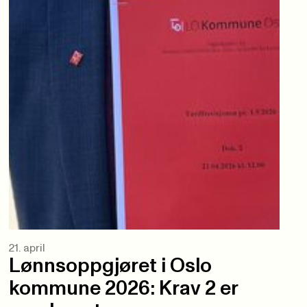
21. april
Lønnsoppgjøret i Oslo
kommune 2026: Krav 2 er