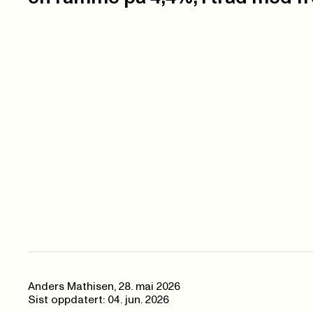
Anders Mathisen
,
28. mai 2026
Sist oppdatert: 04. jun. 2026