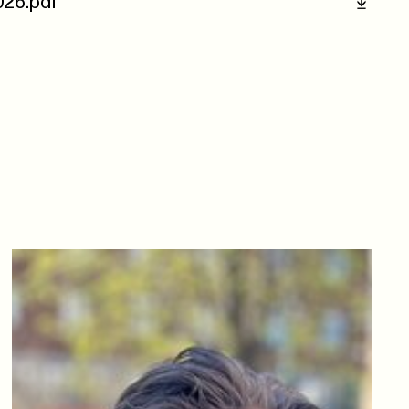
2026.pdf