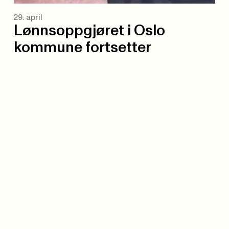
29. april
Lønnsoppgjøret i Oslo
kommune fortsetter