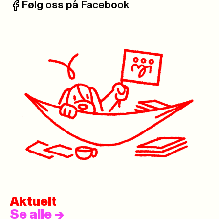
Følg oss på Facebook
Facebook:
Aktuelt
Se alle
->